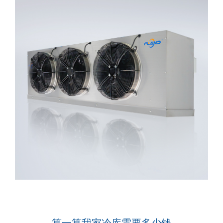
算一算我家冷库需要多少钱