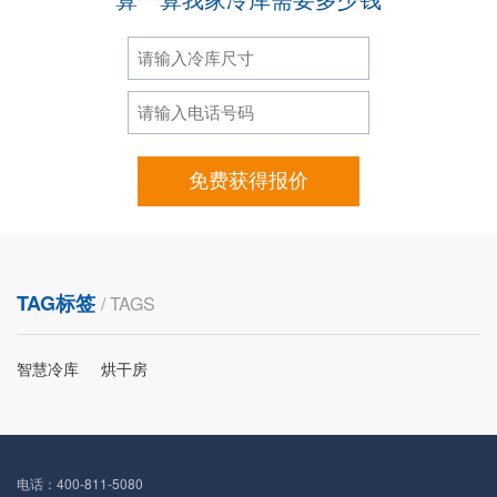
免费获得报价
TAG标签
/ TAGS
智慧冷库
烘干房
电话：400-811-5080