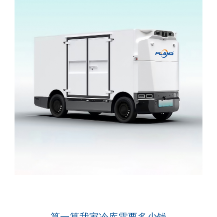
算一算我家冷库需要多少钱