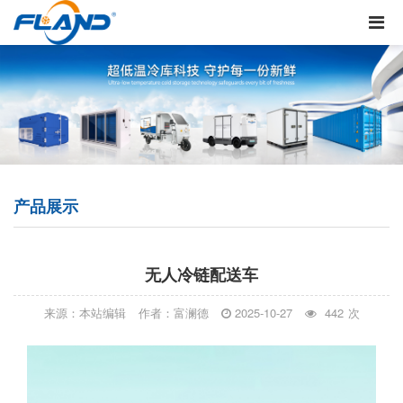
产品展示
无人冷链配送车
来源：本站编辑
作者：富澜德
2025-10-27
442
次