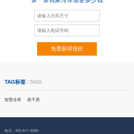
免费获得报价
TAG标签
/ TAGS
智慧冷库
烘干房
电话：400-811-5080